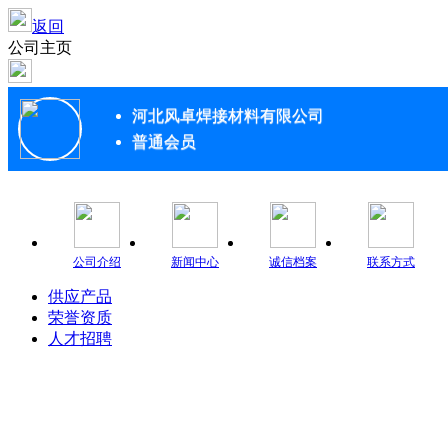
返回
公司主页
河北风卓焊接材料有限公司
普通会员
公司介绍
新闻中心
诚信档案
联系方式
供应产品
荣誉资质
人才招聘