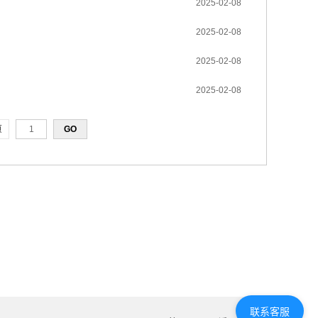
2025-02-08
2025-02-08
2025-02-08
2025-02-08
页
联系客服