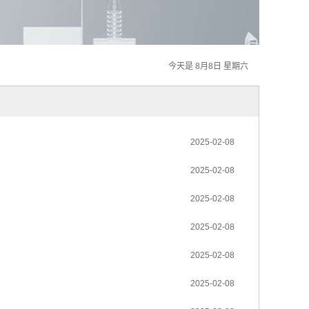
今天是 8月8日 星期六
2025-02-08
2025-02-08
2025-02-08
2025-02-08
2025-02-08
2025-02-08